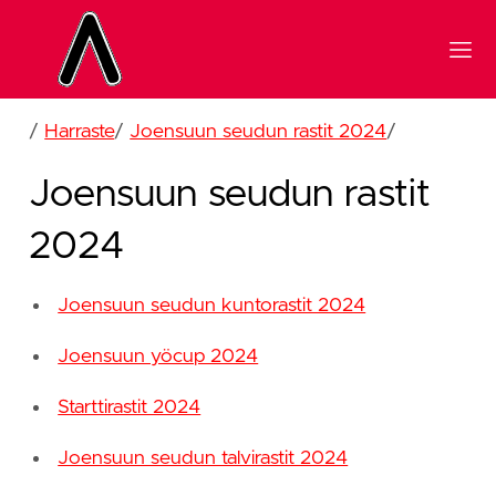
/
Harraste
/
Joensuun seudun rastit 2024
/
Joensuun seudun rastit
2024
Joensuun seudun kuntorastit 2024
Joensuun yöcup 2024
Starttirastit 2024
Joensuun seudun talvirastit 2024