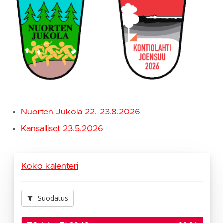
Nuorten Jukola 22.-23.8.2026
Kansalliset 23.5.2026
Koko kalenteri