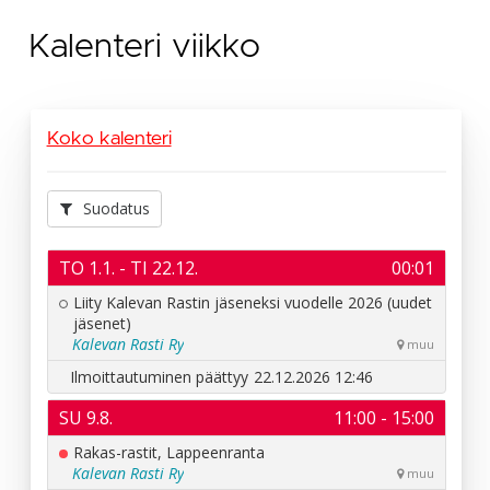
Kalenteri viikko
Koko kalenteri