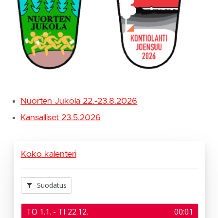
Nuorten Jukola 22.-23.8.2026
Kansalliset 23.5.2026
Koko kalenteri