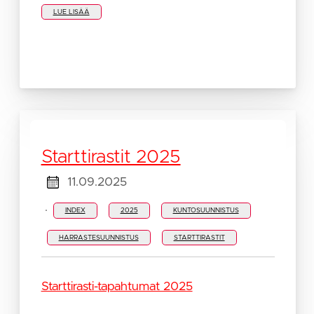
LUE LISÄÄ
Starttirastit 2025
11.09.2025
·
INDEX
2025
KUNTOSUUNNISTUS
HARRASTESUUNNISTUS
STARTTIRASTIT
Starttirasti-tapahtumat 2025