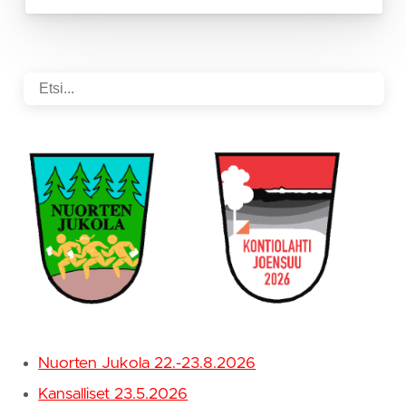
Nuorten Jukola 22.-23.8.2026
Kansalliset 23.5.2026