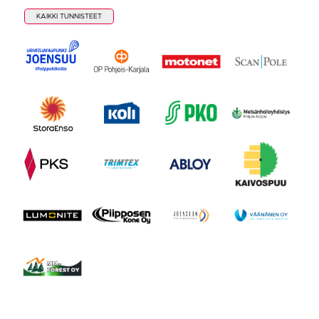
KAIKKI TUNNISTEET