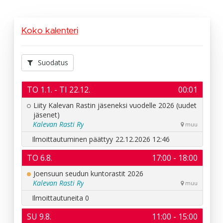
Koko kalenteri