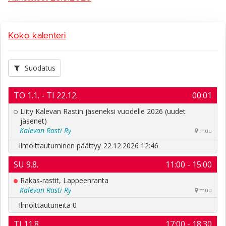
Koko kalenteri