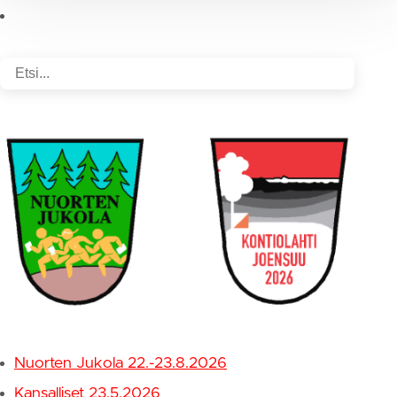
Nuorten Jukola 22.-23.8.2026
Kansalliset 23.5.2026