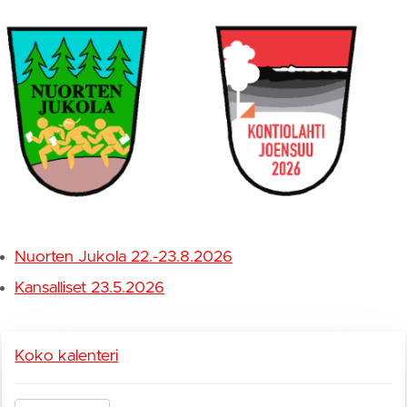
Nuorten Jukola 22.-23.8.2026
Kansalliset 23.5.2026
Koko kalenteri