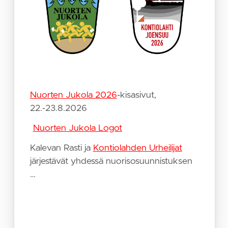
Nuorten Jukola 2026
-kisasivut,
22.-23.8.2026
Nuorten Jukola Logot
Kalevan Rasti ja
Kontiolahden Urheilijat
järjestävät yhdessä nuorisosuunnistuksen
…