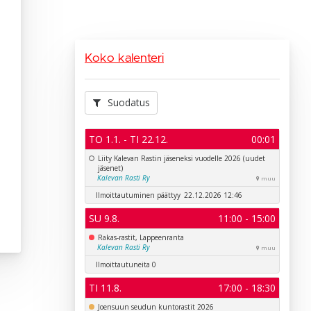
Koko kalenteri