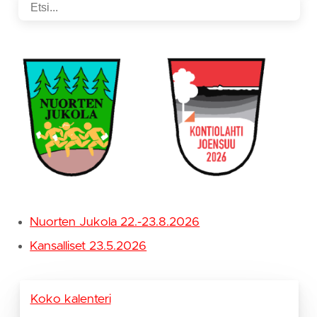
Nuorten Jukola 22.-23.8.2026
Kansalliset 23.5.2026
Koko kalenteri