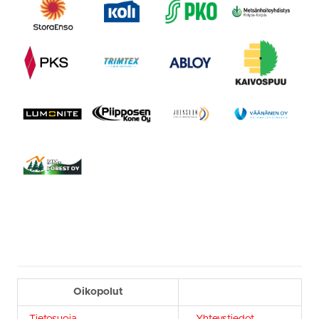
Oikopolut