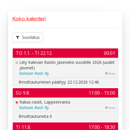
Koko kalenteri