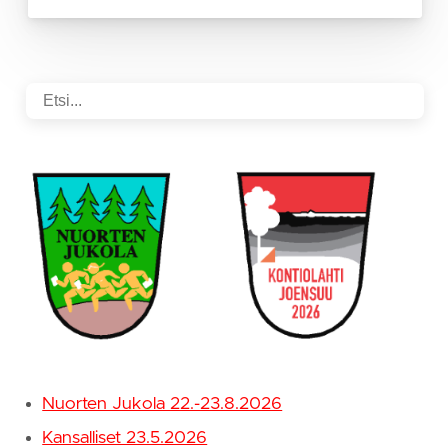
Nuorten Jukola 22.-23.8.2026
Kansalliset 23.5.2026