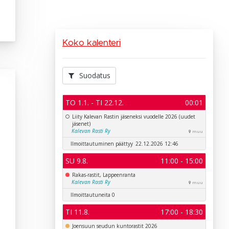
Koko kalenteri