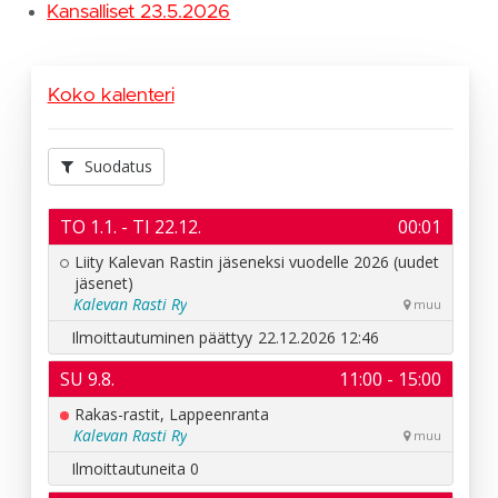
Kansalliset 23.5.2026
Koko kalenteri