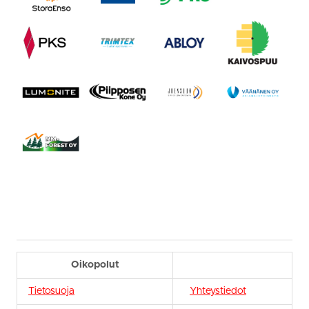
Oikopolut
Tietosuoja
Yhteystiedot