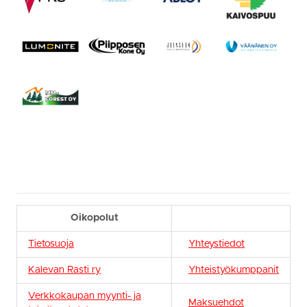
Oikopolut
Tietosuoja
Yhteystiedot
Kalevan Rasti ry
Yhteistyökumppanit
Verkkokaupan myynti- ja
Maksuehdot