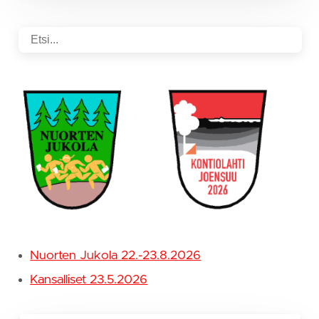
Nuorten Jukola 22.-23.8.2026
Kansalliset 23.5.2026