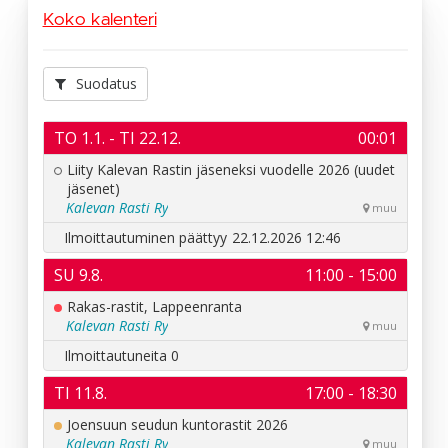
Koko kalenteri