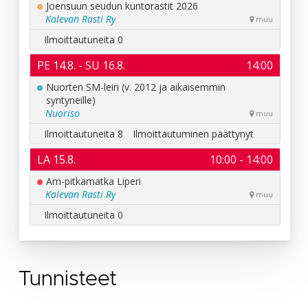
Tunnisteet