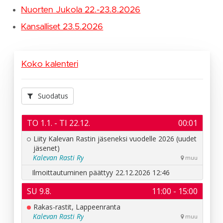
Nuorten Jukola 22.-23.8.2026
Kansalliset 23.5.2026
Koko kalenteri