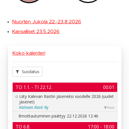
Nuorten Jukola 22.-23.8.2026
Kansalliset 23.5.2026
Koko kalenteri