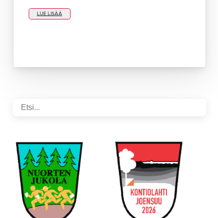
LUE LISÄÄ