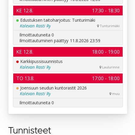
Tunnisteet