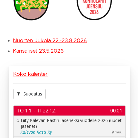
Nuorten Jukola 22.-23.8.2026
Kansalliset 23.5.2026
Koko kalenteri