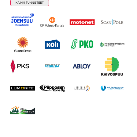
KAIKKI TUNNISTEET