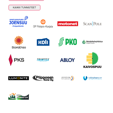
KAIKKI TUNNISTEET