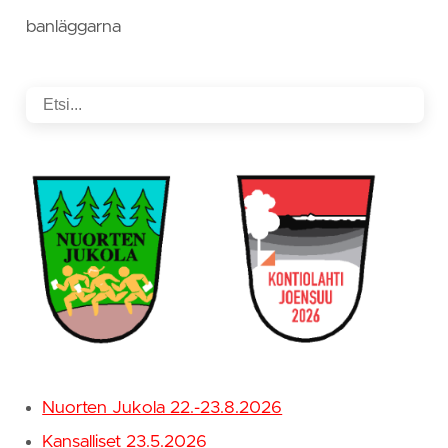
banläggarna
Nuorten Jukola 22.-23.8.2026
Kansalliset 23.5.2026