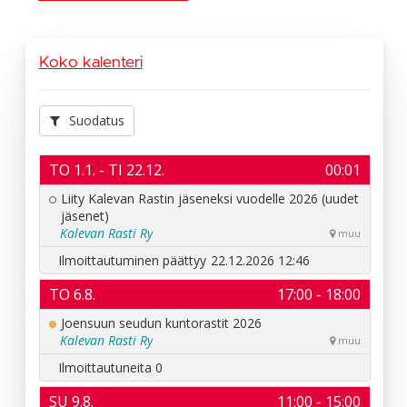
Koko kalenteri