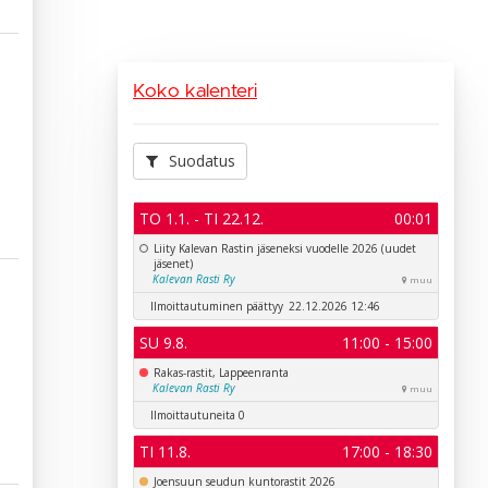
Koko kalenteri