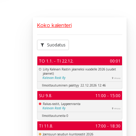
Koko kalenteri