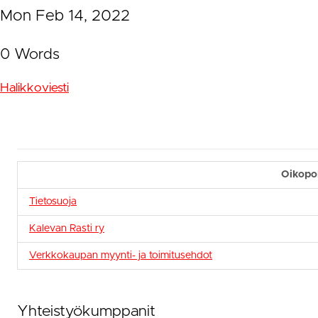
Mon Feb 14, 2022
0 Words
Halikkoviesti
Oikopo
Tietosuoja
Kalevan Rasti ry
Verkkokaupan myynti- ja toimitusehdot
Yhteistyökumppanit